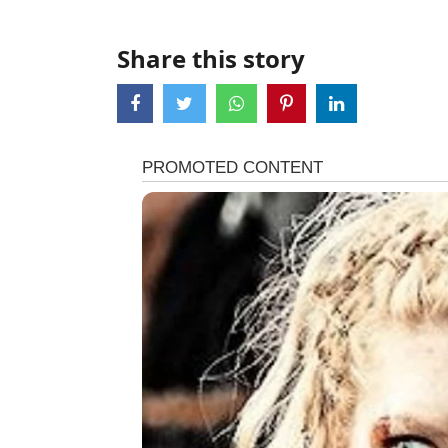
Share this story