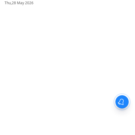
Thu,28 May 2026