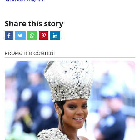
Share this story