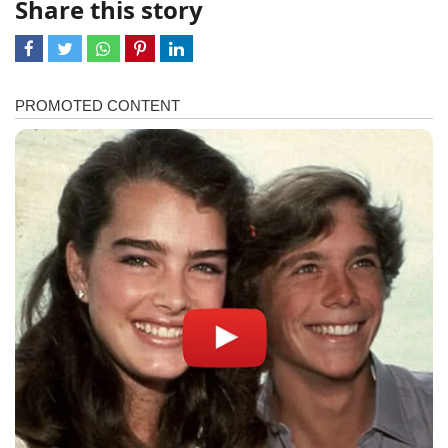
Share this story