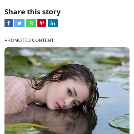
Share this story