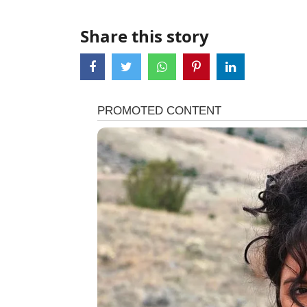
Share this story