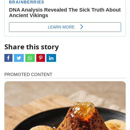
Share this story