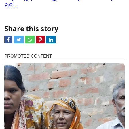
ମତ...
Share this story