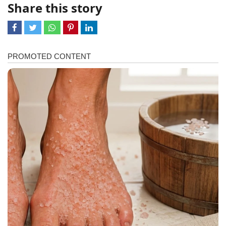
Share this story