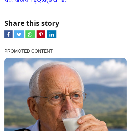
Share this story