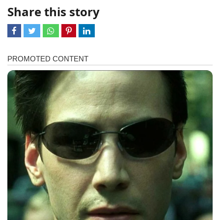
Share this story