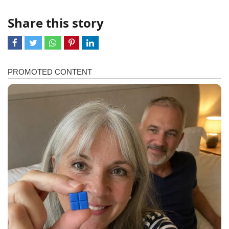
Share this story