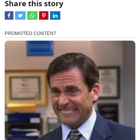
Share this story