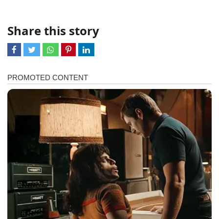
Share this story