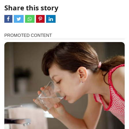
Share this story