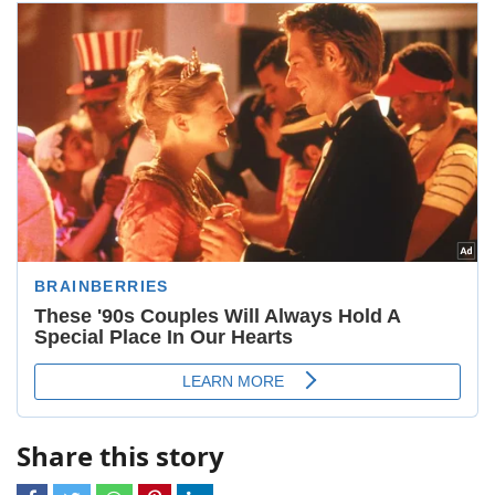
Share this story