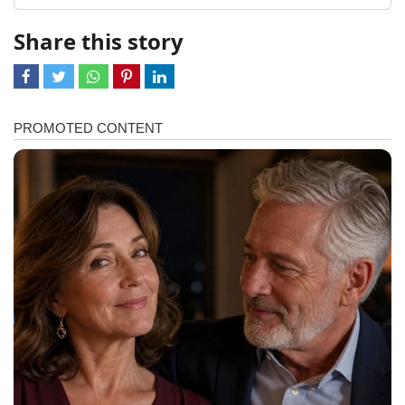
Share this story