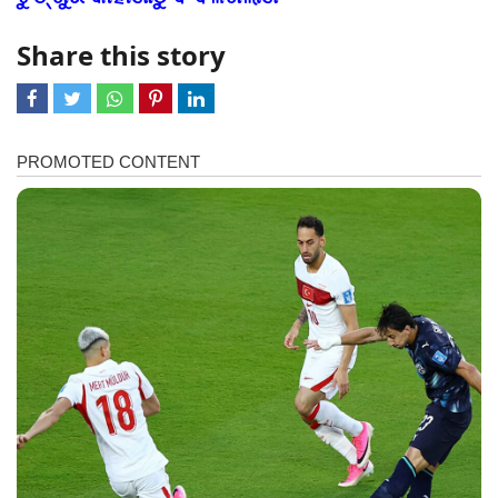
Share this story