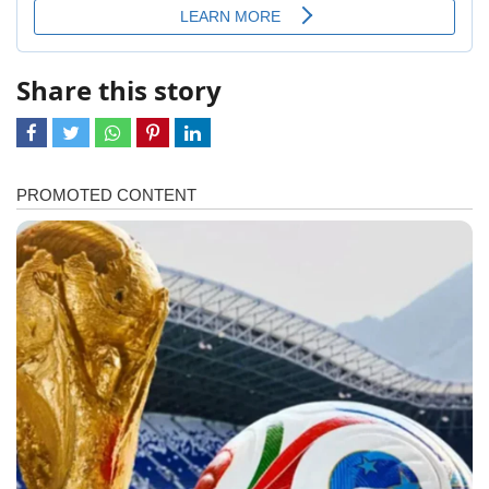
Share this story