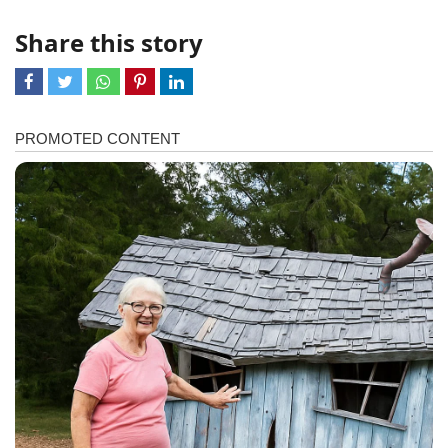
Share this story