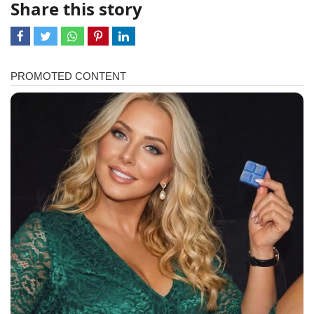
Share this story