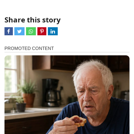
Share this story