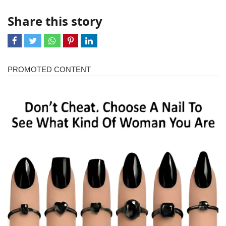
Share this story