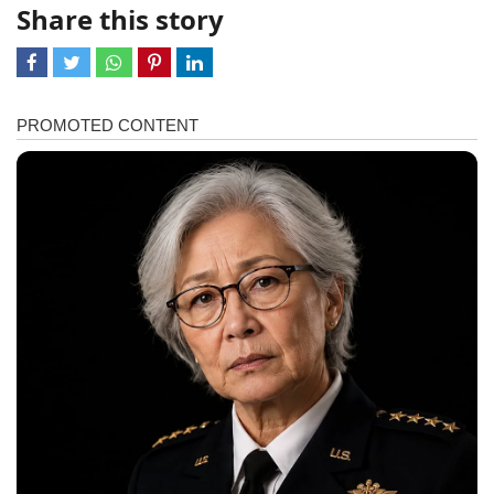
Share this story