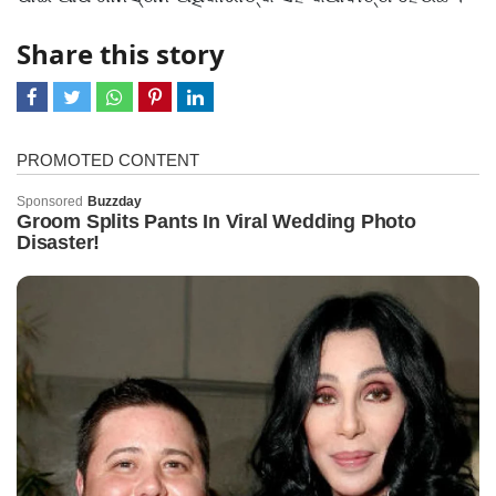
Share this story