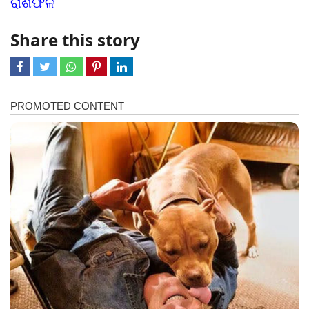
ରାଶିଫଳ
Share this story