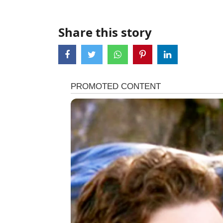
Share this story