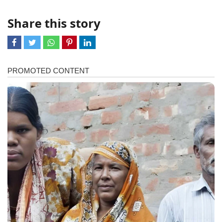
Share this story