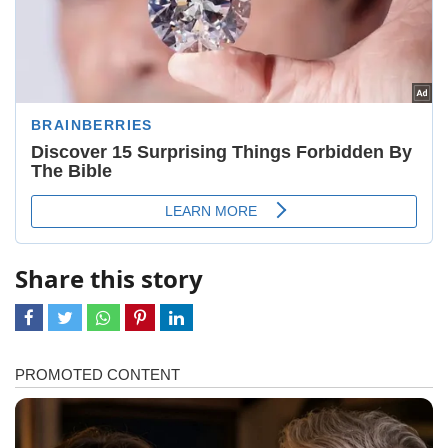
Share this story