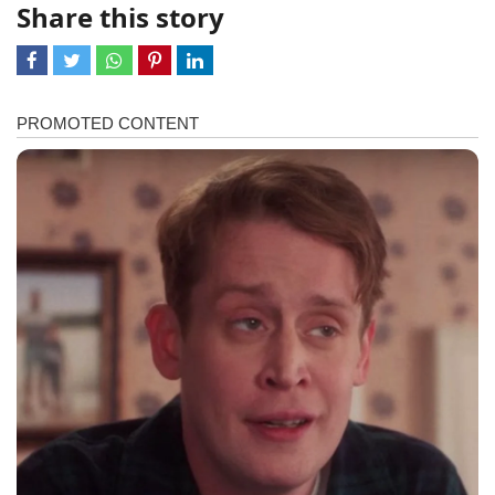
Share this story