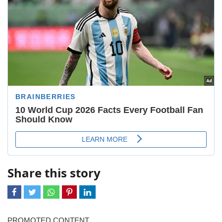
Share this story