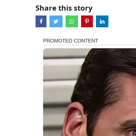
Share this story