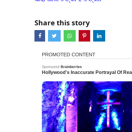
Share this story