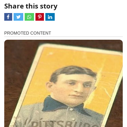
Share this story