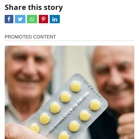
Share this story