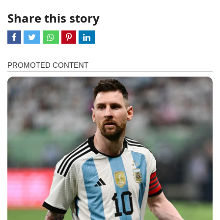
Share this story