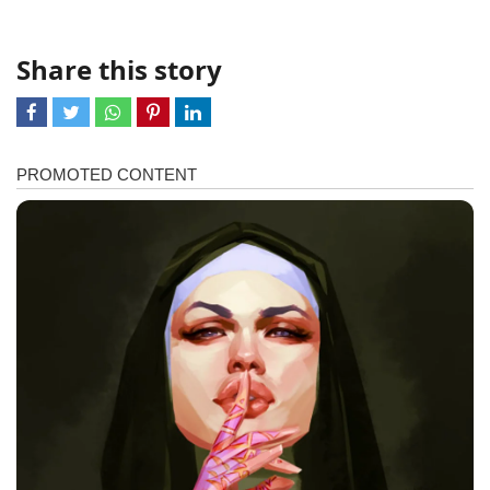
Share this story