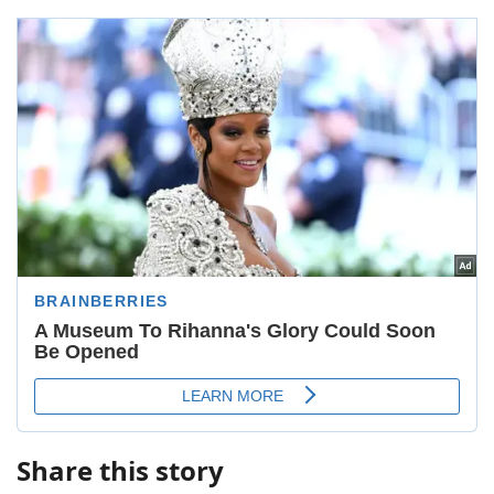
Share this story