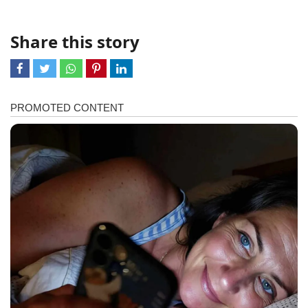
Share this story