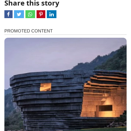
Share this story