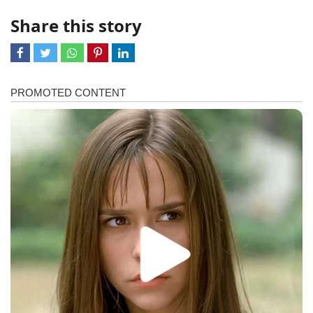
Share this story