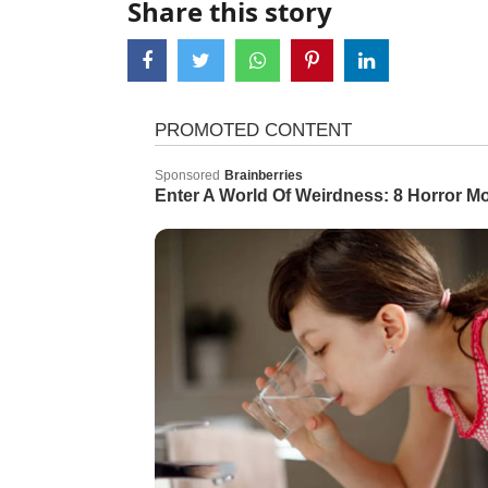
Share this story