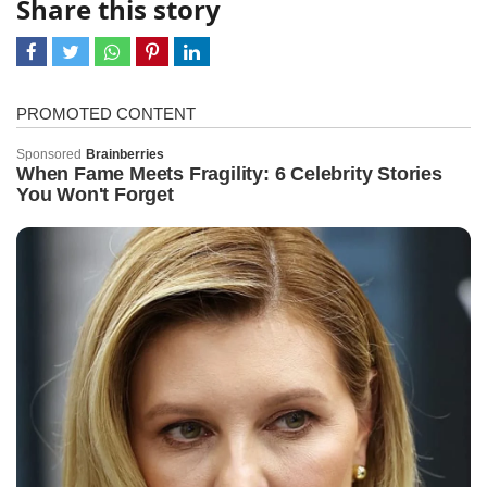
Share this story