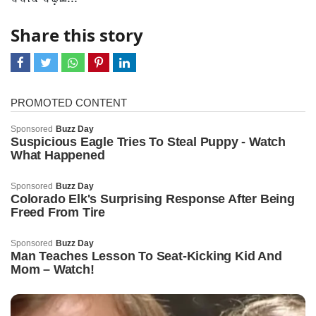
Share this story