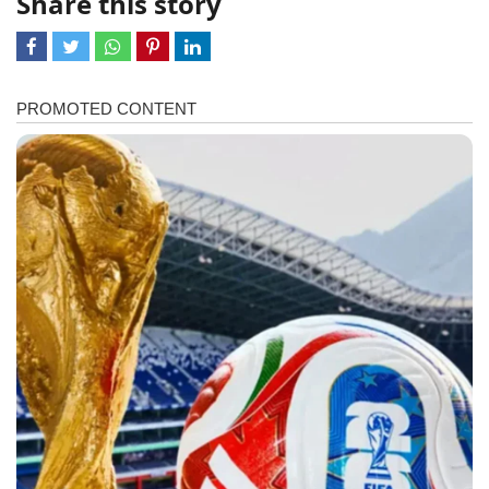
Share this story