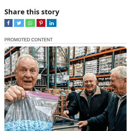
Share this story