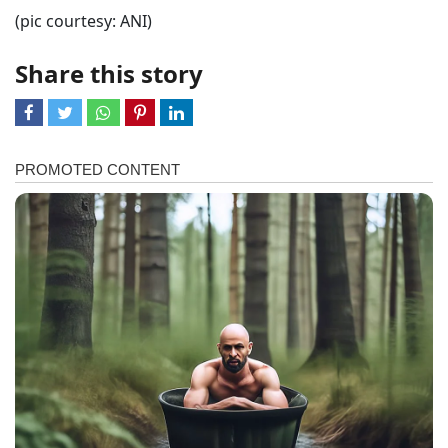
(pic courtesy: ANI)
Share this story