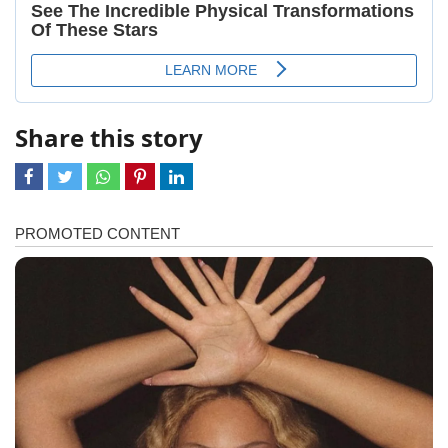
Share this story