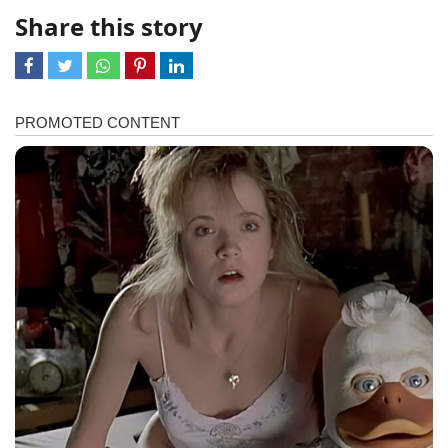
Share this story