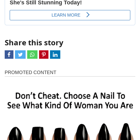
Share this story